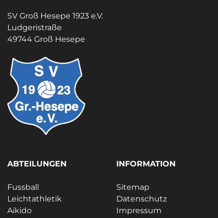
SV Groß Hesepe 1923 e.V.
Ludgeristraße
49744 Groß Hesepe
ABTEILUNGEN
INFORMATION
Fussball
Sitemap
Leichtathletik
Datenschutz
Aikido
Impressum