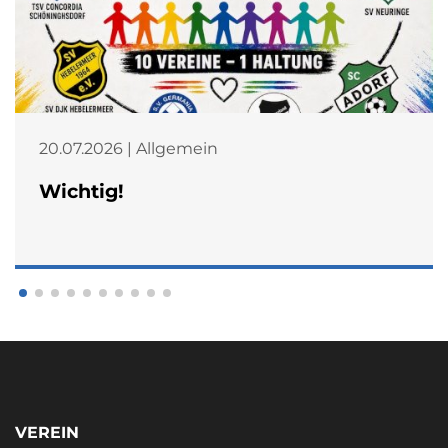
20.07.2026 | Allgemein
Wichtig!
VEREIN