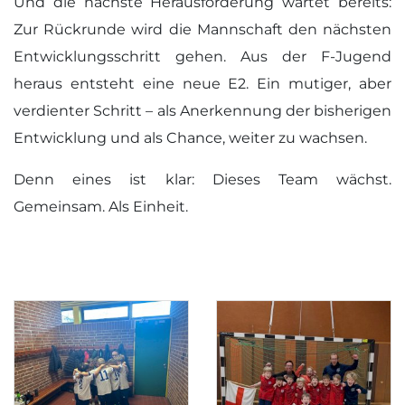
Und die nächste Herausforderung wartet bereits:
Zur Rückrunde wird die Mannschaft den nächsten
Entwicklungsschritt gehen. Aus der F-Jugend
heraus entsteht eine neue E2. Ein mutiger, aber
verdienter Schritt – als Anerkennung der bisherigen
Entwicklung und als Chance, weiter zu wachsen.
Denn eines ist klar: Dieses Team wächst.
Gemeinsam. Als Einheit.