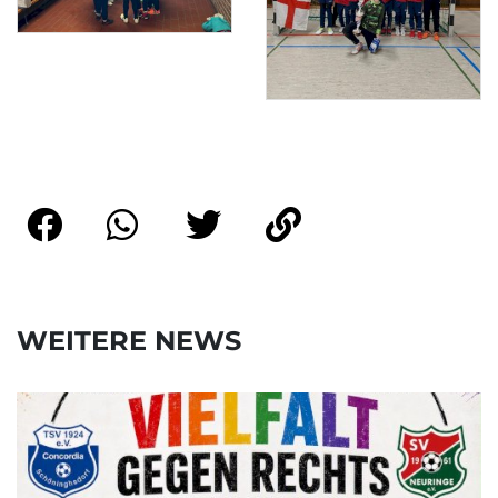
WEITERE NEWS