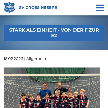
SV GROSS HESEPE
STARK ALS EINHEIT - VON DER F ZUR
E2
18.02.2026 | Allgemein