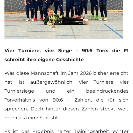
Vier Turniere, vier Siege – 90:6 Tore: die F1
schreibt ihre eigene Geschichte
Was diese Mannschaft im Jahr 2026 bisher erreicht
hat, ist außergewöhnlich. Vier Turniere, vier
Turniersiege und ein beeindruckendes
Torverhältnis von 90:6 – Zahlen, die für sich
sprechen. Doch hinter diesen Zahlen steckt weit
mehr als reine Statistik.
Es ist das Ergebnis harter Trainingsarbeit, echter