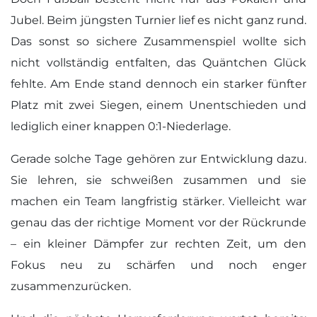
Jubel. Beim jüngsten Turnier lief es nicht ganz rund.
Das sonst so sichere Zusammenspiel wollte sich
nicht vollständig entfalten, das Quäntchen Glück
fehlte. Am Ende stand dennoch ein starker fünfter
Platz mit zwei Siegen, einem Unentschieden und
lediglich einer knappen 0:1-Niederlage.
Gerade solche Tage gehören zur Entwicklung dazu.
Sie lehren, sie schweißen zusammen und sie
machen ein Team langfristig stärker. Vielleicht war
genau das der richtige Moment vor der Rückrunde
– ein kleiner Dämpfer zur rechten Zeit, um den
Fokus neu zu schärfen und noch enger
zusammenzurücken.