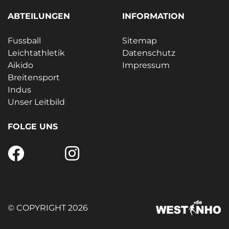
ABTEILUNGEN
INFORMATION
Fussball
Sitemap
Leichtathletik
Datenschutz
Aikido
Impressum
Breitensport
Indus
Unser Leitbild
FOLGE UNS
© COPYRIGHT 2026