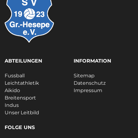
ABTEILUNGEN
INFORMATION
Fussball
Sitemap
Leichtathletik
Datenschutz
Aikido
Impressum
Breitensport
Indus
Unser Leitbild
FOLGE UNS