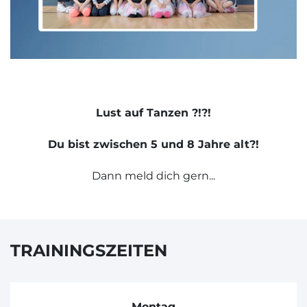
Lust auf Tanzen ?!?!
Du bist zwischen 5 und 8 Jahre alt?!
Dann meld dich gern...
TRAININGSZEITEN
Montag