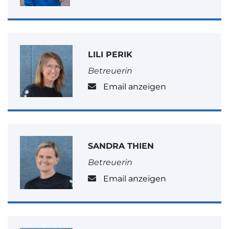
LILI PERIK
Betreuerin
Email anzeigen
SANDRA THIEN
Betreuerin
Email anzeigen