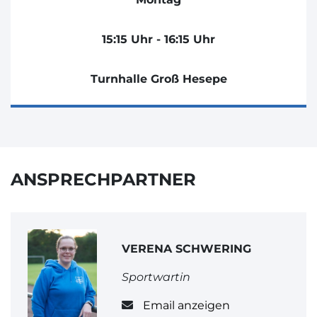
15:15 Uhr - 16:15 Uhr
Turnhalle Groß Hesepe
ANSPRECHPARTNER
VERENA SCHWERING
Sportwartin
Email anzeigen