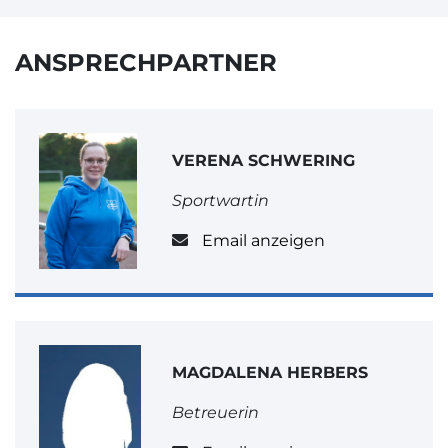
ANSPRECHPARTNER
VERENA SCHWERING
Sportwartin
Email anzeigen
MAGDALENA HERBERS
Betreuerin