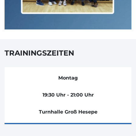
TRAININGSZEITEN
Montag
19:30 Uhr - 21:00 Uhr
Turnhalle Groß Hesepe