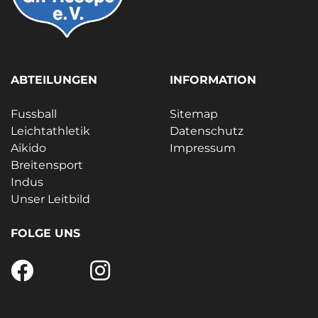
ABTEILUNGEN
INFORMATION
Fussball
Sitemap
Leichtathletik
Datenschutz
Aikido
Impressum
Breitensport
Indus
Unser Leitbild
FOLGE UNS