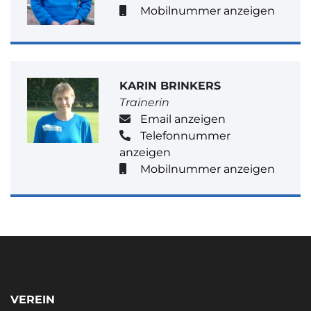
Mobilnummer anzeigen
KARIN BRINKERS
Trainerin
Email anzeigen
Telefonnummer
anzeigen
Mobilnummer anzeigen
VEREIN