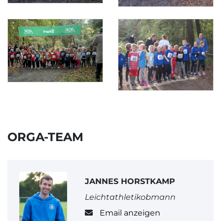
ORGA-TEAM
JANNES HORSTKAMP
Leichtathletikobmann
Email anzeigen