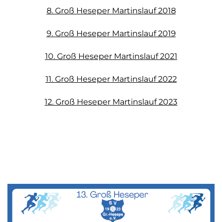
8. Groß Heseper Martinslauf 2018
9. Groß Heseper Martinslauf 2019
10. Groß Heseper Martinslauf 2021
11. Groß Heseper Martinslauf 2022
12. Groß Heseper Martinslauf 2023