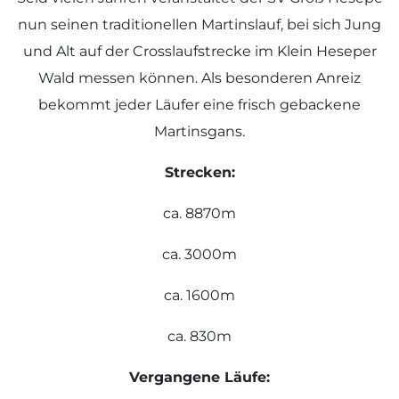
nun seinen traditionellen Martinslauf, bei sich Jung
und Alt auf der Crosslaufstrecke im Klein Heseper
Wald messen können. Als besonderen Anreiz
bekommt jeder Läufer eine frisch gebackene
Martinsgans.
Strecken:
ca. 8870m
ca. 3000m
ca. 1600m
ca. 830m
Vergangene Läufe: