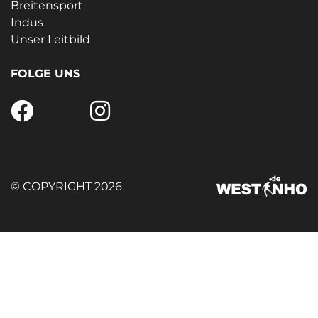
Breitensport
Indus
Unser Leitbild
FOLGE UNS
© COPYRIGHT 2026