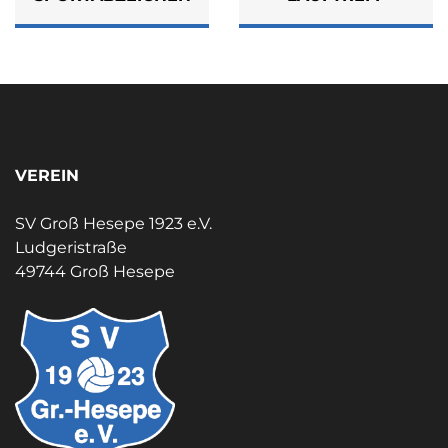
VEREIN
SV Groß Hesepe 1923 e.V.
Ludgeristraße
49744 Groß Hesepe