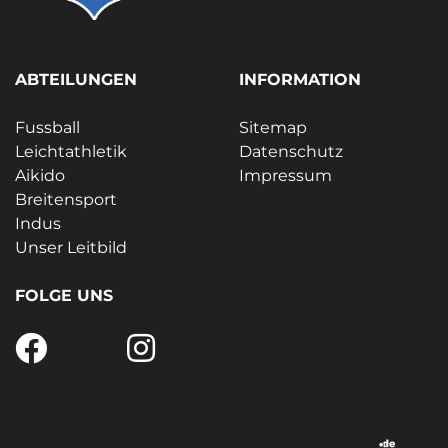
ABTEILUNGEN
INFORMATION
Fussball
Sitemap
Leichtathletik
Datenschutz
Aikido
Impressum
Breitensport
Indus
Unser Leitbild
FOLGE UNS