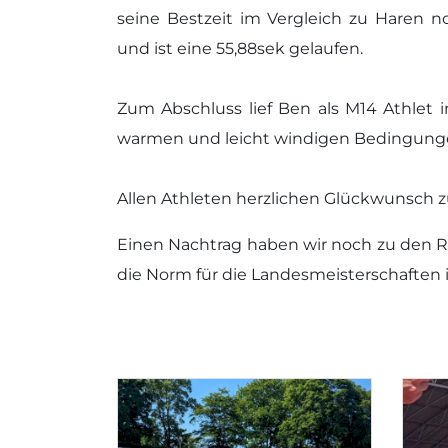
seine Bestzeit im Vergleich zu Haren 
und ist eine 55,88sek gelaufen.
Zum Abschluss lief Ben als M14 Athlet
warmen und leicht windigen Bedingungen
Allen Athleten herzlichen Glückwunsch z
Einen Nachtrag haben wir noch zu den Re
die Norm für die Landesmeisterschaften i