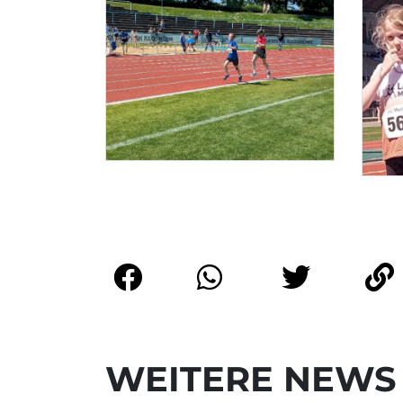
WEITERE NEWS