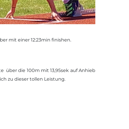
 mit einer 12:23min finishen.
te über die 100m mit 13,95sek auf Anhieb
h zu dieser tollen Leistung.