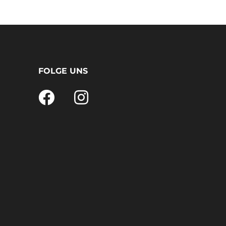
FOLGE UNS