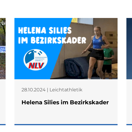
28.10.2024 | Leichtathletik
Helena Silies im Bezirkskader