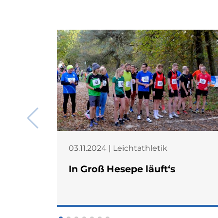
03.11.2024 | Leichtathletik
In Groß Hesepe läuft‘s