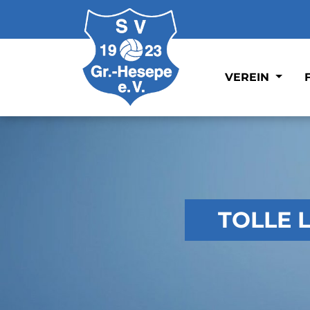
VEREIN
TOLLE 