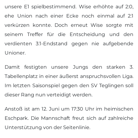
unsere E1 spielbestimmend. Wise erhöhte auf 2:0,
ehe Union nach einer Ecke noch einmal auf 2:1
verkürzen konnte. Doch erneut Wise sorgte mit
seinem Treffer für die Entscheidung und den
verdienten 3:1-Endstand gegen nie aufgebende
Unioner.
Damit festigten unsere Jungs den starken 3.
Tabellenplatz in einer äußerst anspruchsvollen Liga.
Im letzten Saisonspiel gegen den SV Teglingen soll
dieser Rang nun verteidigt werden.
Anstoß ist am 12. Juni um 17:30 Uhr im heimischen
Eschpark. Die Mannschaft freut sich auf zahlreiche
Unterstützung von der Seitenlinie.