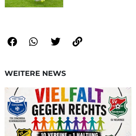
WEITERE NEWS