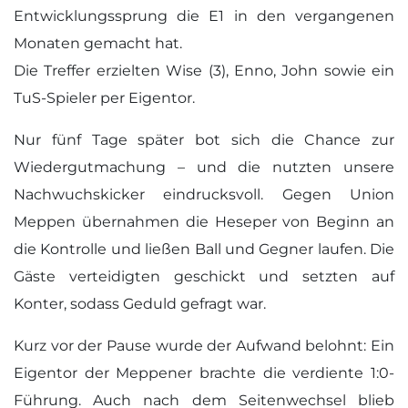
Entwicklungssprung die E1 in den vergangenen
Monaten gemacht hat.
Die Treffer erzielten Wise (3), Enno, John sowie ein
TuS-Spieler per Eigentor.
Nur fünf Tage später bot sich die Chance zur
Wiedergutmachung – und die nutzten unsere
Nachwuchskicker eindrucksvoll. Gegen Union
Meppen übernahmen die Heseper von Beginn an
die Kontrolle und ließen Ball und Gegner laufen. Die
Gäste verteidigten geschickt und setzten auf
Konter, sodass Geduld gefragt war.
Kurz vor der Pause wurde der Aufwand belohnt: Ein
Eigentor der Meppener brachte die verdiente 1:0-
Führung. Auch nach dem Seitenwechsel blieb