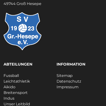
49744 Groß Hesepe
ABTEILUNGEN
INFORMATION
Fussball
Sitemap
Leichtathletik
Datenschutz
Aikido
Impressum
Breitensport
Indus
Unser Leitbild