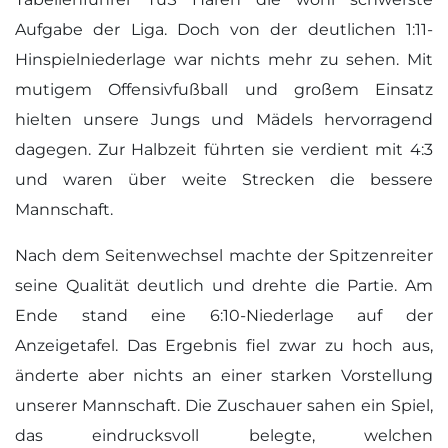
Aufgabe der Liga. Doch von der deutlichen 1:11-
Hinspielniederlage war nichts mehr zu sehen. Mit
mutigem Offensivfußball und großem Einsatz
hielten unsere Jungs und Mädels hervorragend
dagegen. Zur Halbzeit führten sie verdient mit 4:3
und waren über weite Strecken die bessere
Mannschaft.
Nach dem Seitenwechsel machte der Spitzenreiter
seine Qualität deutlich und drehte die Partie. Am
Ende stand eine 6:10-Niederlage auf der
Anzeigetafel. Das Ergebnis fiel zwar zu hoch aus,
änderte aber nichts an einer starken Vorstellung
unserer Mannschaft. Die Zuschauer sahen ein Spiel,
das eindrucksvoll belegte, welchen