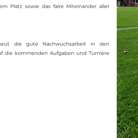
 Platz sowie das faire Miteinander aller
erneut die gute Nachwuchsarbeit in den
auf die kommenden Aufgaben und Turniere