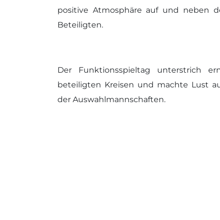
positive Atmosphäre auf und neben dem
Beteiligten.
Der Funktionsspieltag unterstrich 
beteiligten Kreisen und machte Lust 
der Auswahlmannschaften.