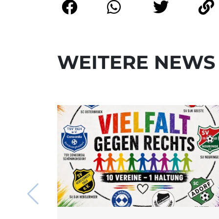
WEITERE NEWS