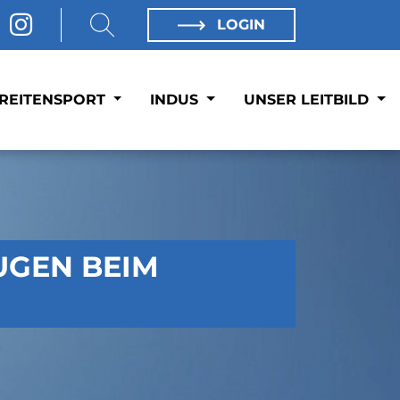
LOGIN
REITENSPORT
INDUS
UNSER LEITBILD
GEN BEIM