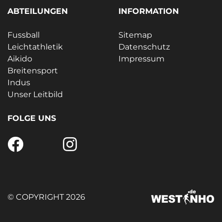
ABTEILUNGEN
INFORMATION
Fussball
Sitemap
Leichtathletik
Datenschutz
Aikido
Impressum
Breitensport
Indus
Unser Leitbild
FOLGE UNS
© COPYRIGHT 2026