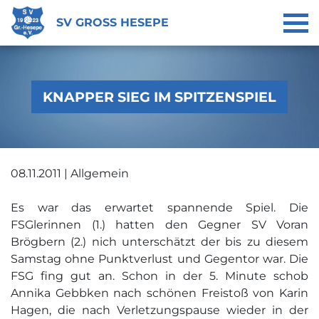
SV GROSS HESEPE
KNAPPER SIEG IM SPITZENSPIEL
08.11.2011 | Allgemein
Es war das erwartet spannende Spiel. Die
FSGlerinnen (1.) hatten den Gegner SV Voran
Brögbern (2.) nich unterschätzt der bis zu diesem
Samstag ohne Punktverlust und Gegentor war. Die
FSG fing gut an. Schon in der 5. Minute schob
Annika Gebbken nach schönen Freistoß von Karin
Hagen, die nach Verletzungspause wieder in der