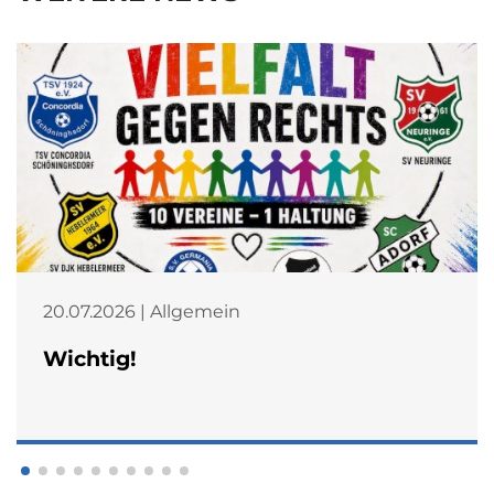
20.07.2026 | Allgemein
Wichtig!