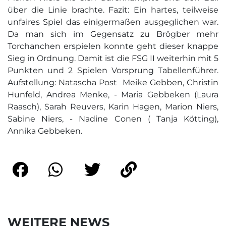
über die Linie brachte. Fazit: Ein hartes, teilweise
unfaires Spiel das einigermaßen ausgeglichen war.
Da man sich im Gegensatz zu Brögber mehr
Torchanchen erspielen konnte geht dieser knappe
Sieg in Ordnung. Damit ist die FSG II weiterhin mit 5
Punkten und 2 Spielen Vorsprung Tabellenführer.
Aufstellung: Natascha Post  Meike Gebben, Christin
Hunfeld, Andrea Menke, - Maria Gebbeken (Laura
Raasch), Sarah Reuvers, Karin Hagen, Marion Niers,
Sabine Niers, - Nadine Conen ( Tanja Kötting),
Annika Gebbeken.
WEITERE NEWS