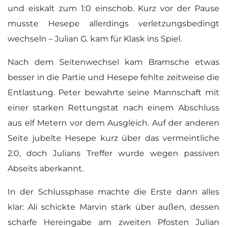
und eiskalt zum 1:0 einschob. Kurz vor der Pause
musste Hesepe allerdings verletzungsbedingt
wechseln – Julian G. kam für Klask ins Spiel.
Nach dem Seitenwechsel kam Bramsche etwas
besser in die Partie und Hesepe fehlte zeitweise die
Entlastung. Peter bewahrte seine Mannschaft mit
einer starken Rettungstat nach einem Abschluss
aus elf Metern vor dem Ausgleich. Auf der anderen
Seite jubelte Hesepe kurz über das vermeintliche
2:0, doch Julians Treffer wurde wegen passiven
Abseits aberkannt.
In der Schlussphase machte die Erste dann alles
klar: Ali schickte Marvin stark über außen, dessen
scharfe Hereingabe am zweiten Pfosten Julian