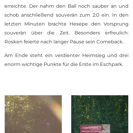
erreichte. Der nahm den Ball noch sauber an und
schob anschließend souverän zum 2:0 ein. In den
letzten Minuten brachte Hesepe den Vorsprung
souverän über die Zeit. Besonders erfreulich:
Rosken feierte nach langer Pause sein Comeback.
Am Ende steht ein verdienter Heimsieg und drei
enorm wichtige Punkte für die Erste im Eschpark.