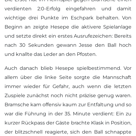
verdienten 2:0-Erfolg eingefahren und damit
wichtige drei Punkte im Eschpark behalten. Von
Beginn an zeigte Hesepe die aktivere Spielanlage
und setzte direkt ein erstes Ausrufezeichen: Bereits
nach 30 Sekunden gewann Jesse den Ball hoch
und knallte das Leder an den Pfosten.
Auch danach blieb Hesepe spielbestimmend. Vor
allem über die linke Seite sorgte die Mannschaft
immer wieder für Gefahr, auch wenn die letzten
Zuspiele zunächst noch nicht präzise genug waren.
Bramsche kam offensiv kaum zur Entfaltung und so
war die Führung in der 35. Minute verdient: Ein zu
kurzer Rückpass der Gäste brachte Klask in Position,
der blitzschnell reagierte, sich den Ball schnappte