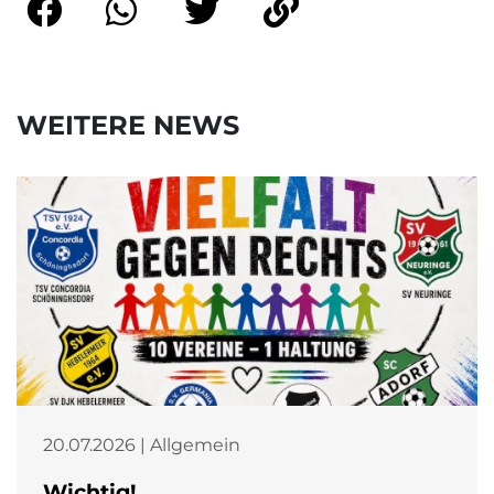
WEITERE NEWS
20.07.2026 | Allgemein
Wichtig!